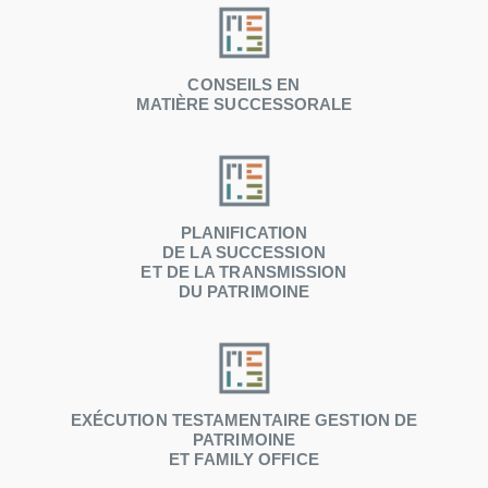
CONSEILS EN
MATIÈRE SUCCESSORALE
PLANIFICATION
DE LA SUCCESSION
ET DE LA TRANSMISSION
DU PATRIMOINE
EXÉCUTION TESTAMENTAIRE GESTION DE
PATRIMOINE
ET FAMILY OFFICE