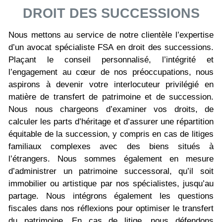
DROIT DES SUCCESSIONS
Nous mettons au service de notre clientèle l’expertise
d’un avocat spécialiste FSA en droit des successions.
Plaçant le conseil personnalisé, l’intégrité et
l’engagement au cœur de nos préoccupations, nous
aspirons à devenir votre interlocuteur privilégié en
matière de transfert de patrimoine et de succession.
Nous nous chargeons d’examiner vos droits, de
calculer les parts d’héritage et d’assurer une répartition
équitable de la succession, y compris en cas de litiges
familiaux complexes avec des biens situés à
l’étrangers. Nous sommes également en mesure
d’administrer un patrimoine successoral, qu’il soit
immobilier ou artistique par nos spécialistes, jusqu’au
partage. Nous intégrons également les questions
fiscales dans nos réflexions pour optimiser le transfert
du patrimoine. En cas de litige, nous défendons