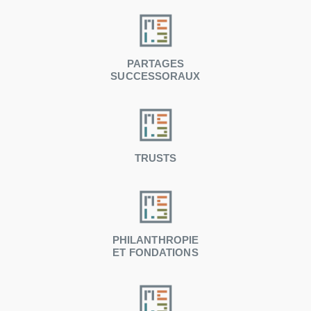
PARTAGES
SUCCESSORAUX
TRUSTS
PHILANTHROPIE
ET FONDATIONS