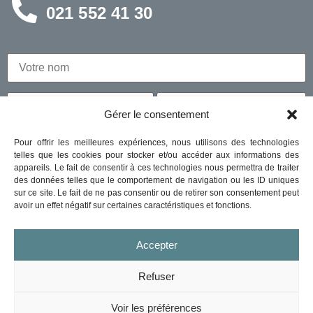
021 552 41 30
Gérer le consentement
Pour offrir les meilleures expériences, nous utilisons des technologies
telles que les cookies pour stocker et/ou accéder aux informations des
appareils. Le fait de consentir à ces technologies nous permettra de traiter
des données telles que le comportement de navigation ou les ID uniques
sur ce site. Le fait de ne pas consentir ou de retirer son consentement peut
avoir un effet négatif sur certaines caractéristiques et fonctions.
Accepter
Refuser
Voir les préférences