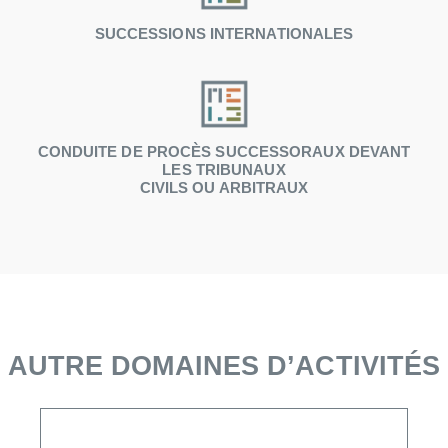
SUCCESSIONS INTERNATIONALES
CONDUITE DE PROCÈS SUCCESSORAUX DEVANT
LES TRIBUNAUX
CIVILS OU ARBITRAUX
AUTRE DOMAINES D’ACTIVITÉS