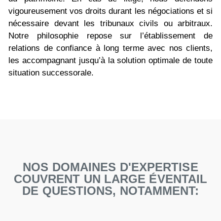
vigoureusement vos droits durant les négociations et si
nécessaire devant les tribunaux civils ou arbitraux.
Notre philosophie repose sur l’établissement de
relations de confiance à long terme avec nos clients,
les accompagnant jusqu’à la solution optimale de toute
situation successorale.
NOS DOMAINES D'EXPERTISE
COUVRENT UN LARGE ÉVENTAIL
DE QUESTIONS, NOTAMMENT: